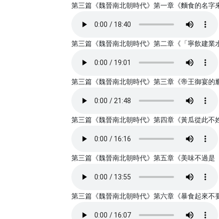
第三篇《魏晉南北朝時代》第一章《麵食的名字來源於
第三篇《魏晉南北朝時代》第二章《「寧飲建業水，不
第三篇《魏晉南北朝時代》第三章《帝王御宴的尷尬》
第三篇《魏晉南北朝時代》第四章《黃瓜從此不姓「胡
第三篇《魏晉南北朝時代》第五章《美味不過是「項臠
第三篇《魏晉南北朝時代》第六章《暴食起來不要命的