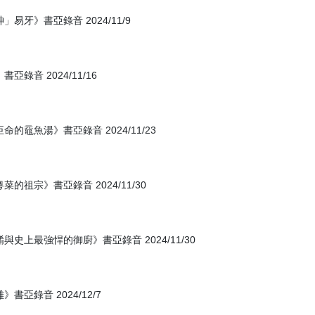
牙》書亞錄音 2024/11/9
音 2024/11/16
黿魚湯》書亞錄音 2024/11/23
祖宗》書亞錄音 2024/11/30
上最強悍的御廚》書亞錄音 2024/11/30
錄音 2024/12/7