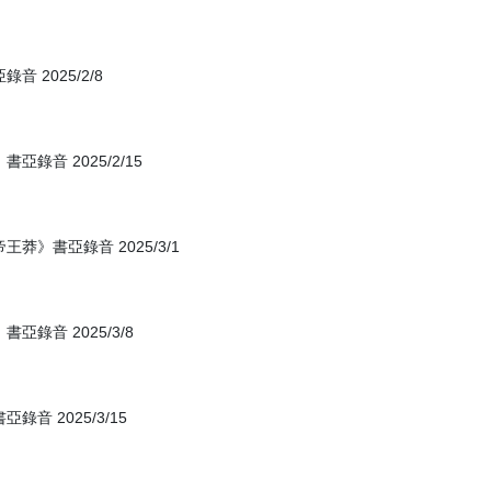
2025/2/8
音 2025/2/15
》書亞錄音 2025/3/1
錄音 2025/3/8
 2025/3/15