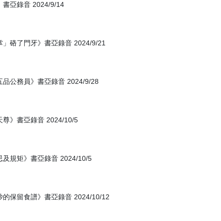
音 2024/9/14
了門牙》書亞錄音 2024/9/21
務員》書亞錄音 2024/9/28
書亞錄音 2024/10/5
矩》書亞錄音 2024/10/5
留食譜》書亞錄音 2024/10/12