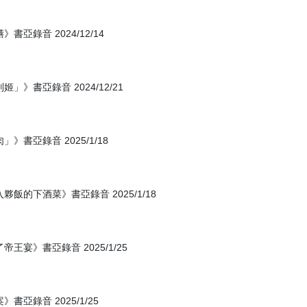
錄音 2024/12/14
書亞錄音 2024/12/21
書亞錄音 2025/1/18
的下酒菜》書亞錄音 2025/1/18
宴》書亞錄音 2025/1/25
錄音 2025/1/25