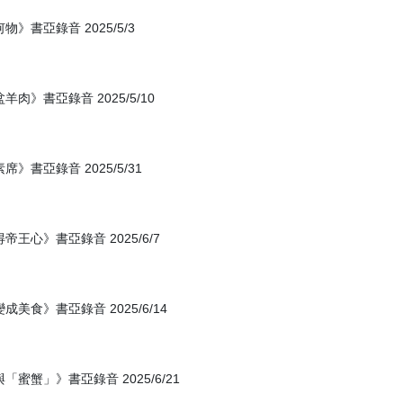
書亞錄音 2025/5/3
》書亞錄音 2025/5/10
書亞錄音 2025/5/31
心》書亞錄音 2025/6/7
食》書亞錄音 2025/6/14
蟹」》書亞錄音 2025/6/21