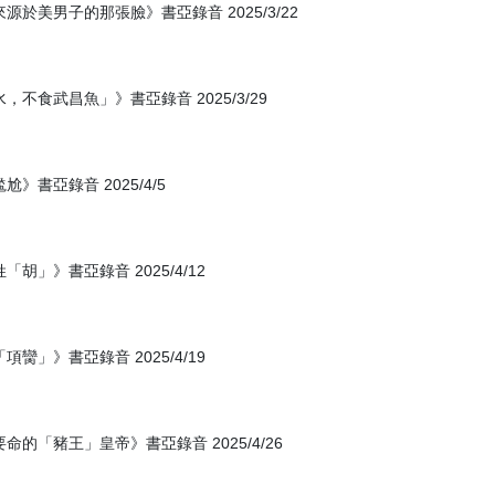
美男子的那張臉》書亞錄音 2025/3/22
食武昌魚」》書亞錄音 2025/3/29
書亞錄音 2025/4/5
」》書亞錄音 2025/4/12
」》書亞錄音 2025/4/19
「豬王」皇帝》書亞錄音 2025/4/26