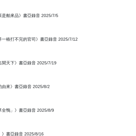
來品》書亞錄音 2025/7/5
打不完的官司》書亞錄音 2025/7/12
下》書亞錄音 2025/7/19
》書亞錄音 2025/8/2
」》書亞錄音 2025/8/9
錄音 2025/8/16