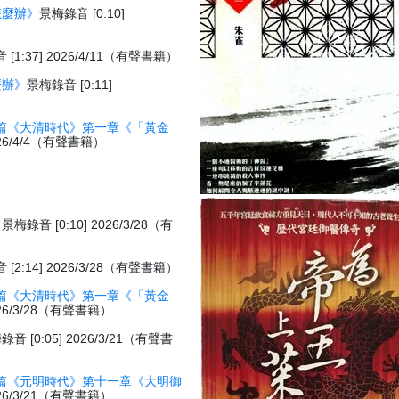
怎麼辦》
景梅錄音 [0:10]
[1:37] 2026/4/11（有聲書籍）
麼辦》
景梅錄音 [0:11]
篇《大清時代》第一章《「黃金
026/4/4（有聲書籍）
》
景梅錄音 [0:10] 2026/3/28（有
[2:14] 2026/3/28（有聲書籍）
篇《大清時代》第一章《「黃金
026/3/28（有聲書籍）
錄音 [0:05] 2026/3/21（有聲書
篇《元明時代》第十一章《大明御
026/3/21（有聲書籍）