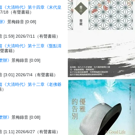
篇《大清時代》第十四章《末代皇
26/7/18（有聲書籍）
辦》
景梅錄音 [0:08]
[1:59] 2026/7/11（有聲書籍）
篇《大清時代》第十三章《盤點清
1（有聲書籍）
麽辦》
景梅錄音 [0:09]
[3:01] 2026/7/4（有聲書籍）
篇《大清時代》第十二章《老佛爺
書籍）
麽辦》
景梅錄音 [0:08]
[1:11] 2026/6/27（有聲書籍）