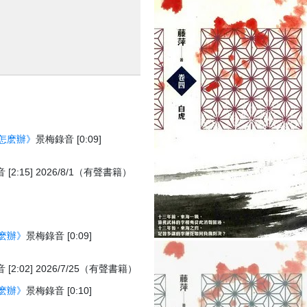
怎麽辦》
景梅錄音 [0:09]
[2:15] 2026/8/1（有聲書籍）
麽辦》
景梅錄音 [0:09]
[2:02] 2026/7/25（有聲書籍）
麽辦》
景梅錄音 [0:10]