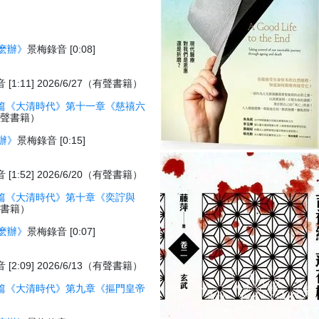
麽辦》
景梅錄音 [0:08]
[1:11] 2026/6/27（有聲書籍）
篇《大清時代》第十一章《慈禧六
7（有聲書籍）
辦》
景梅錄音 [0:15]
[1:52] 2026/6/20（有聲書籍）
篇《大清時代》第十章《奕詝與
有聲書籍）
麽辦》
景梅錄音 [0:07]
[2:09] 2026/6/13（有聲書籍）
篇《大清時代》第九章《摳門皇帝
）