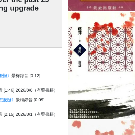
ing upgrade
麽辦》
景梅錄音 [0:12]
[1:46] 2026/8/8（有聲書籍）
怎麽辦》
景梅錄音 [0:09]
[2:15] 2026/8/1（有聲書籍）