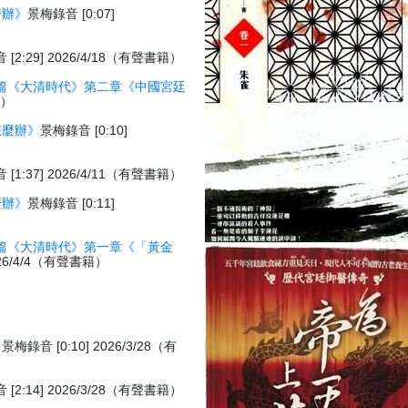
麽辦》
景梅錄音 [0:07]
[2:29] 2026/4/18（有聲書籍）
篇《大清時代》第二章《中國宮廷
籍）
怎麼辦》
景梅錄音 [0:10]
[1:37] 2026/4/11（有聲書籍）
麼辦》
景梅錄音 [0:11]
篇《大清時代》第一章《「黃金
026/4/4（有聲書籍）
》
景梅錄音 [0:10] 2026/3/28（有
[2:14] 2026/3/28（有聲書籍）