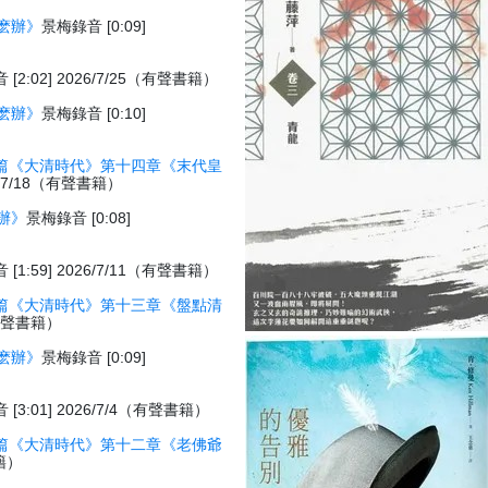
麽辦》
景梅錄音 [0:09]
[2:02] 2026/7/25（有聲書籍）
麽辦》
景梅錄音 [0:10]
篇《大清時代》第十四章《末代皇
26/7/18（有聲書籍）
辦》
景梅錄音 [0:08]
[1:59] 2026/7/11（有聲書籍）
篇《大清時代》第十三章《盤點清
1（有聲書籍）
麽辦》
景梅錄音 [0:09]
[3:01] 2026/7/4（有聲書籍）
篇《大清時代》第十二章《老佛爺
書籍）