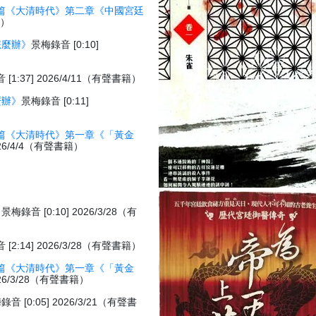
篇《大清時代》第二章《中國宮廷
籍）
怎麼辦》
景梅錄音 [0:10]
[1:37] 2026/4/11（有聲書籍）
麼辦》
景梅錄音 [0:11]
篇《大清時代》第一章《「黃金
026/4/4（有聲書籍）
》
景梅錄音 [0:10] 2026/3/28（有
[2:14] 2026/3/28（有聲書籍）
篇《大清時代》第一章《「黃金
026/3/28（有聲書籍）
錄音 [0:05] 2026/3/21（有聲書