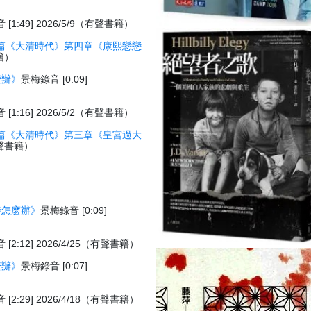
[1:49] 2026/5/9（有聲書籍）
篇《大清時代》第四章《康熙戀戀
書籍）
麽辦》
景梅錄音 [0:09]
[1:16] 2026/5/2（有聲書籍）
篇《大清時代》第三章《皇宮過大
（有聲書籍）
時怎麽辦》
景梅錄音 [0:09]
[2:12] 2026/4/25（有聲書籍）
麽辦》
景梅錄音 [0:07]
[2:29] 2026/4/18（有聲書籍）