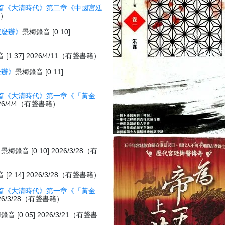
篇《大清時代》第二章《中國宮廷
籍）
怎麼辦》
景梅錄音 [0:10]
[1:37] 2026/4/11（有聲書籍）
麼辦》
景梅錄音 [0:11]
篇《大清時代》第一章《「黃金
026/4/4（有聲書籍）
》
景梅錄音 [0:10] 2026/3/28（有
[2:14] 2026/3/28（有聲書籍）
篇《大清時代》第一章《「黃金
026/3/28（有聲書籍）
錄音 [0:05] 2026/3/21（有聲書