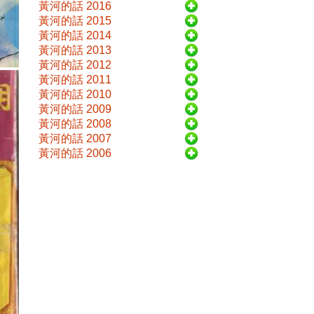
黃河的話 2016
黃河的話 2015
黃河的話 2014
黃河的話 2013
黃河的話 2012
黃河的話 2011
黃河的話 2010
黃河的話 2009
黃河的話 2008
黃河的話 2007
黃河的話 2006