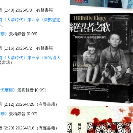
[1:49] 2026/5/9（有聲書籍）
篇《大清時代》第四章《康熙戀戀
書籍）
麽辦》
景梅錄音 [0:09]
[1:16] 2026/5/2（有聲書籍）
篇《大清時代》第三章《皇宮過大
（有聲書籍）
時怎麽辦》
景梅錄音 [0:09]
[2:12] 2026/4/25（有聲書籍）
麽辦》
景梅錄音 [0:07]
[2:29] 2026/4/18（有聲書籍）