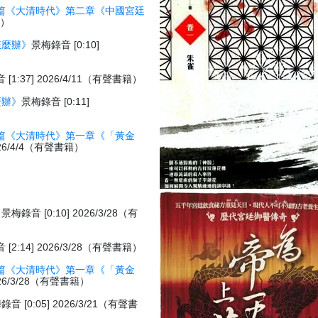
篇《大清時代》第二章《中國宮廷
籍）
怎麼辦》
景梅錄音 [0:10]
[1:37] 2026/4/11（有聲書籍）
麼辦》
景梅錄音 [0:11]
篇《大清時代》第一章《「黃金
026/4/4（有聲書籍）
》
景梅錄音 [0:10] 2026/3/28（有
[2:14] 2026/3/28（有聲書籍）
篇《大清時代》第一章《「黃金
026/3/28（有聲書籍）
錄音 [0:05] 2026/3/21（有聲書