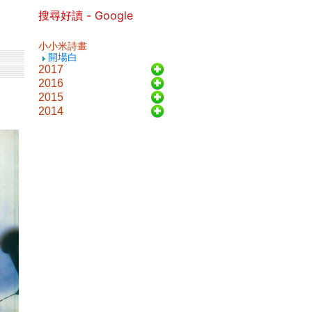
搜尋好讀 - Google
小小米詩畫
開場白
2017
2016
2015
2014