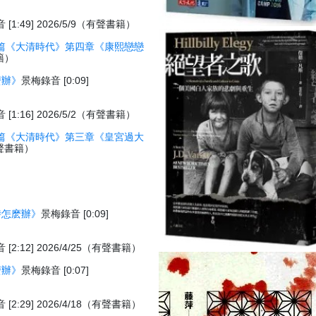
[1:49] 2026/5/9（有聲書籍）
篇《大清時代》第四章《康熙戀戀
書籍）
麽辦》
景梅錄音 [0:09]
[1:16] 2026/5/2（有聲書籍）
篇《大清時代》第三章《皇宮過大
（有聲書籍）
時怎麽辦》
景梅錄音 [0:09]
[2:12] 2026/4/25（有聲書籍）
麽辦》
景梅錄音 [0:07]
[2:29] 2026/4/18（有聲書籍）