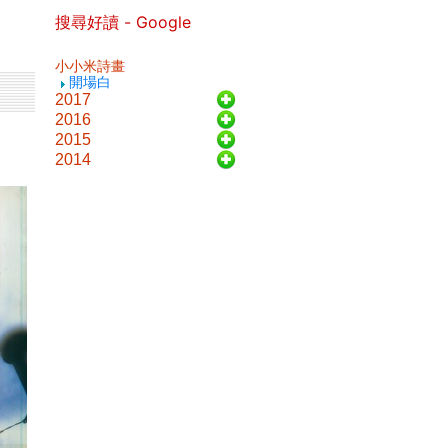
搜尋好讀 - Google
小小米詩畫
開場白
2017
2016
2015
2014