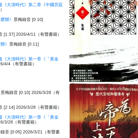
篇《大清時代》第二章《中國宮廷
籍）
怎麼辦》
景梅錄音 [0:10]
[1:37] 2026/4/11（有聲書籍）
麼辦》
景梅錄音 [0:11]
篇《大清時代》第一章《「黃金
026/4/4（有聲書籍）
》
景梅錄音 [0:10] 2026/3/28（有
[2:14] 2026/3/28（有聲書籍）
篇《大清時代》第一章《「黃金
026/3/28（有聲書籍）
錄音 [0:05] 2026/3/21（有聲書