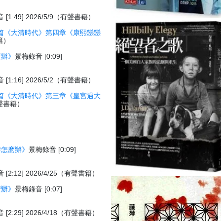
[1:49] 2026/5/9（有聲書籍）
篇《大清時代》第四章《康熙戀戀
書籍）
麽辦》
景梅錄音 [0:09]
[1:16] 2026/5/2（有聲書籍）
篇《大清時代》第三章《皇宮過大
（有聲書籍）
時怎麽辦》
景梅錄音 [0:09]
[2:12] 2026/4/25（有聲書籍）
麽辦》
景梅錄音 [0:07]
[2:29] 2026/4/18（有聲書籍）