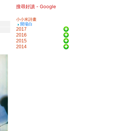
搜尋好讀 - Google
小小米詩畫
開場白
2017
2016
2015
2014