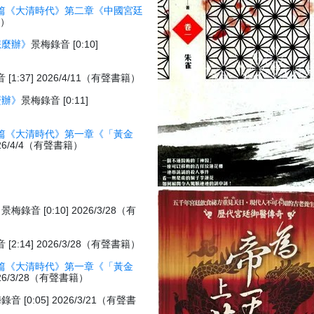
篇《大清時代》第二章《中國宮廷
籍）
怎麼辦》
景梅錄音 [0:10]
[1:37] 2026/4/11（有聲書籍）
麼辦》
景梅錄音 [0:11]
篇《大清時代》第一章《「黃金
026/4/4（有聲書籍）
》
景梅錄音 [0:10] 2026/3/28（有
[2:14] 2026/3/28（有聲書籍）
篇《大清時代》第一章《「黃金
026/3/28（有聲書籍）
錄音 [0:05] 2026/3/21（有聲書