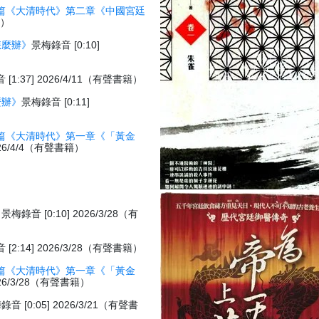
篇《大清時代》第二章《中國宮廷
籍）
怎麼辦》
景梅錄音 [0:10]
[1:37] 2026/4/11（有聲書籍）
麼辦》
景梅錄音 [0:11]
篇《大清時代》第一章《「黃金
026/4/4（有聲書籍）
》
景梅錄音 [0:10] 2026/3/28（有
[2:14] 2026/3/28（有聲書籍）
篇《大清時代》第一章《「黃金
026/3/28（有聲書籍）
錄音 [0:05] 2026/3/21（有聲書