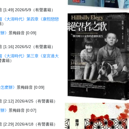
[1:49] 2026/5/9（有聲書籍）
篇《大清時代》第四章《康熙戀戀
書籍）
麽辦》
景梅錄音 [0:09]
[1:16] 2026/5/2（有聲書籍）
篇《大清時代》第三章《皇宮過大
（有聲書籍）
時怎麽辦》
景梅錄音 [0:09]
[2:12] 2026/4/25（有聲書籍）
麽辦》
景梅錄音 [0:07]
[2:29] 2026/4/18（有聲書籍）