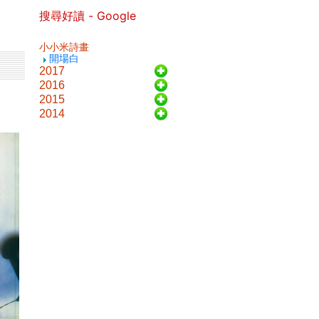
搜尋好讀 - Google
小小米詩畫
開場白
2017
2016
2015
2014